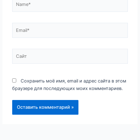
Name*
Email*
Сайт
Сохранить моё имя, email и адрес сайта в этом
браузере для последующих моих комментариев.