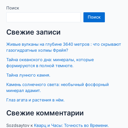
Поиск
Поиск
Свежие записи
Живые вулканы на глубине 3640 метров : что скрывают
газогидратные холмы Фрейя?
Тайна океанского дна: минералы, которые
формируются в полной темноте.
Тайна лунного камня.
Камень солнечного света: необычный фосфорный
минерал адамит.
Глаз агата и растения в нём.
Свежие комментарии
Sozdsaytov
к
Кварц и Часы: Точность во Времени.