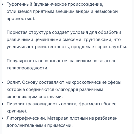
Туфогенный (вулканическое происхождение,
отличаемся приятным внешним видом и невысокой
прочностью).
Пористая структура создает условия для обработки
различными цементными смесями, грунтовками, что
увеличивает резистентность, продлевает срок службы.
Популярность основывается на низком показателе
теплопроводности.
Оолит. Основу составляют микроскопические сферы,
которые соединяются благодаря различным
скрепляющим составами.
Пизолит (разновидность оолита, фрагменты более
крупные).
Литографический. Материал плотный не разбавлен
дополнительными примесями.