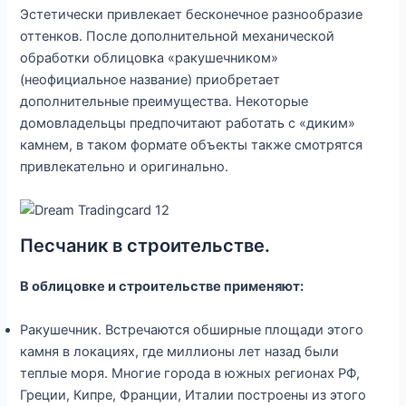
Эстетически привлекает бесконечное разнообразие
оттенков. После дополнительной механической
обработки облицовка «ракушечником»
(неофициальное название) приобретает
дополнительные преимущества. Некоторые
домовладельцы предпочитают работать с «диким»
камнем, в таком формате объекты также смотрятся
привлекательно и оригинально.
Песчаник в строительстве.
В облицовке и строительстве применяют:
Ракушечник. Встречаются обширные площади этого
камня в локациях, где миллионы лет назад были
теплые моря. Многие города в южных регионах РФ,
Греции, Кипре, Франции, Италии построены из этого