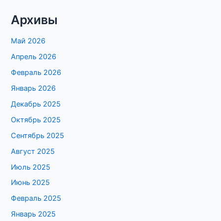
Архивы
Май 2026
Апрель 2026
Февраль 2026
Январь 2026
Декабрь 2025
Октябрь 2025
Сентябрь 2025
Август 2025
Июль 2025
Июнь 2025
Февраль 2025
Январь 2025