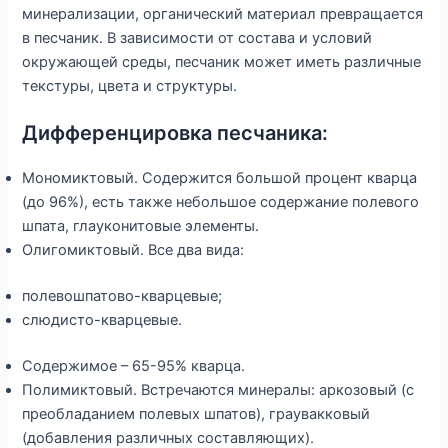
минерализации, органический материал превращается
в песчаник. В зависимости от состава и условий
окружающей среды, песчаник может иметь различные
текстуры, цвета и структуры.
Дифференцировка песчаника:
Мономиктовый. Содержится большой процент кварца
(до 96%), есть также небольшое содержание полевого
шпата, глауконитовые элементы.
Олигомиктовый. Все два вида:
полевошпатово-кварцевые;
слюдисто-кварцевые.
Содержимое – 65-95% кварца.
Полимиктовый. Встречаются минералы: аркозовый (с
преобладанием полевых шпатов), граувакковый
(добавления различных составляющих).