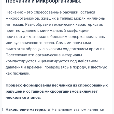
Песчаник и микроорганизмы.
Песчаник – это спрессованные ракушки, останки
микроорганизмов, живших в теплых морях миллионы
лет назад. Разнообразие технических характеристик
приятно удивляет: минимальный коэффициент
прочности – материал с большим содержанием глины
или вулканического пепла. Самыми прочными
считаются образцы с высоким содержанием кремния.
Постепенно эти органические материалы
компактируются и цементируются под действием
давления и времени, превращаясь в породу, известную
как песчаник.
Процесс формирования песчаника из спрессованных
ракушек и останков микроорганизмов включает
несколько этапов:
Накопление материала
: Начальным этапом является