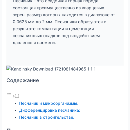
Песчаник – это осадочная горная порода,
состоящая преимущественно из кварцевых
зерен, размер которых находится в диапазоне от
0,0625 мм до 2 мм. Песчаники образуются в
результате компактации и цементации
песчаниковых осадков под воздействием
давления и времени.
Содержание
Песчаник и микроорганизмы.
Дифференцировка песчаника:
Песчаник в строительстве.