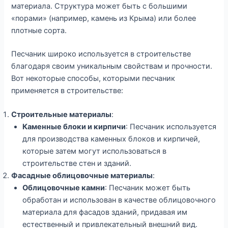
материала. Структура может быть с большими
«порами» (например, камень из Крыма) или более
плотные сорта.
Песчаник широко используется в строительстве
благодаря своим уникальным свойствам и прочности.
Вот некоторые способы, которыми песчаник
применяется в строительстве:
Строительные материалы
:
Каменные блоки и кирпичи
: Песчаник используется
для производства каменных блоков и кирпичей,
которые затем могут использоваться в
строительстве стен и зданий.
Фасадные облицовочные материалы
:
Облицовочные камни
: Песчаник может быть
обработан и использован в качестве облицовочного
материала для фасадов зданий, придавая им
естественный и привлекательный внешний вид.