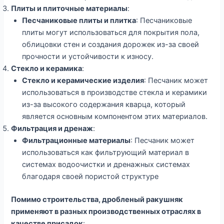
Плиты и плиточные материалы
:
Песчаниковые плиты и плитка
: Песчаниковые
плиты могут использоваться для покрытия пола,
облицовки стен и создания дорожек из-за своей
прочности и устойчивости к износу.
Стекло и керамика
:
Стекло и керамические изделия
: Песчаник может
использоваться в производстве стекла и керамики
из-за высокого содержания кварца, который
является основным компонентом этих материалов.
Фильтрация и дренаж
:
Фильтрационные материалы
: Песчаник может
использоваться как фильтрующий материал в
системах водоочистки и дренажных системах
благодаря своей пористой структуре
Помимо строительства, дробленый ракушняк
применяют в разных производственных отраслях в
качестве присадок
: