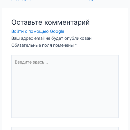
по
записям
Оставьте комментарий
Войти с помощью Google
Ваш адрес email не будет опубликован.
Обязательные поля помечены
*
Введите
здесь...