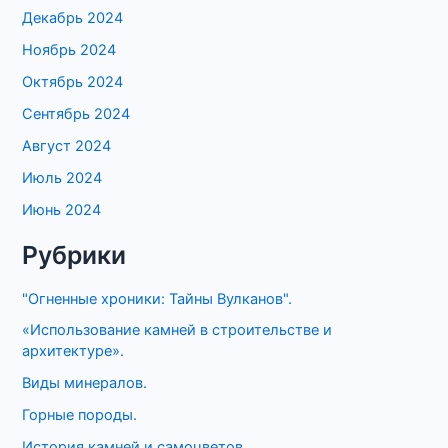
Декабрь 2024
Ноябрь 2024
Октябрь 2024
Сентябрь 2024
Август 2024
Июль 2024
Июнь 2024
Рубрики
"Огненные хроники: Тайны Вулканов".
«Использование камней в строительстве и
архитектуре».
Виды минералов.
Горные породы.
История камней и самоцветов