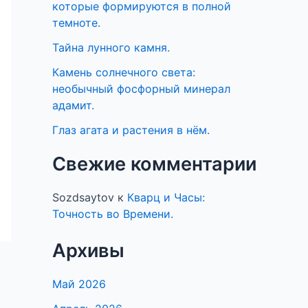
которые формируются в полной
темноте.
Тайна лунного камня.
Камень солнечного света:
необычный фосфорный минерал
адамит.
Глаз агата и растения в нём.
Свежие комментарии
Sozdsaytov
к
Кварц и Часы:
Точность во Времени.
Архивы
Май 2026