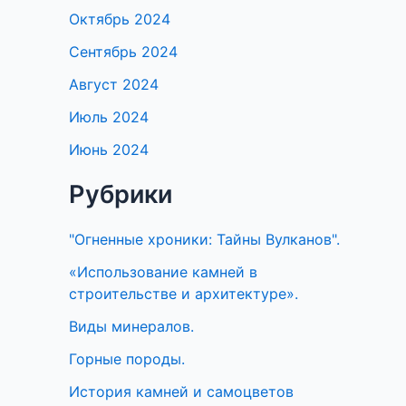
Октябрь 2024
Сентябрь 2024
Август 2024
Июль 2024
Июнь 2024
Рубрики
"Огненные хроники: Тайны Вулканов".
«Использование камней в
строительстве и архитектуре».
Виды минералов.
Горные породы.
История камней и самоцветов