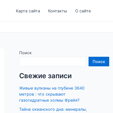
Карта сайта
Контакты
О сайте
Поиск
Поиск
Свежие записи
Живые вулканы на глубине 3640
метров : что скрывают
газогидратные холмы Фрейя?
Тайна океанского дна: минералы,