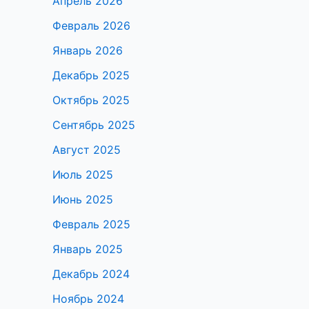
Апрель 2026
Февраль 2026
Январь 2026
Декабрь 2025
Октябрь 2025
Сентябрь 2025
Август 2025
Июль 2025
Июнь 2025
Февраль 2025
Январь 2025
Декабрь 2024
Ноябрь 2024