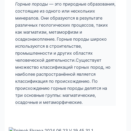
Горные породы
— это природные образования,
состоящие из одного или нескольких
минералов. Они образуются в результате
различных геологических процессов, таких
как магматизм, метаморфизм и
осадконакопление. Горные породы широко
используются в строительстве,
промышленности и других областях
человеческой деятельности.Существует
множество классификаций горных пород, но
наиболее распространённой является
классификация по происхождению. По
происхождению горные породы делятся на
три основные группы: магматические,
осадочные и метаморфические.