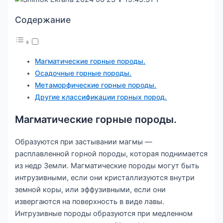
Содержание
Магматические горные породы.
Осадочные горные породы.
Метаморфические горные породы.
Другие классификации горных пород.
Магматические горные породы.
Образуются при застывании магмы —
расплавленной горной породы, которая поднимается
из недр Земли. Магматические породы могут быть
интрузивными, если они кристаллизуются внутри
земной коры, или эффузивными, если они
извергаются на поверхность в виде лавы.
Интрузивные породы образуются при медленном