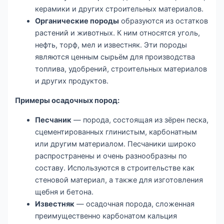
керамики и других строительных материалов.
Органические породы
образуются из остатков
растений и животных. К ним относятся уголь,
нефть, торф, мел и известняк. Эти породы
являются ценным сырьём для производства
топлива, удобрений, строительных материалов
и других продуктов.
Примеры осадочных пород:
Песчаник
— порода, состоящая из зёрен песка,
сцементированных глинистым, карбонатным
или другим материалом. Песчаники широко
распространены и очень разнообразны по
составу. Используются в строительстве как
стеновой материал, а также для изготовления
щебня и бетона.
Известняк
— осадочная порода, сложенная
преимущественно карбонатом кальция