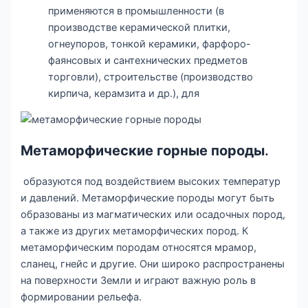
применяются в промышленности (в
производстве керамической плитки,
огнеупоров, тонкой керамики, фарфоро-
фаянсовых и сантехнических предметов
торговли), строительстве (производство
кирпича, керамзита и др.), для
Метаморфические горные породы
.
образуются под воздействием высоких температур
и давлений. Метаморфические породы могут быть
образованы из магматических или осадочных пород,
а также из других метаморфических пород. К
метаморфическим породам относятся мрамор,
сланец, гнейс и другие. Они широко распространены
на поверхности Земли и играют важную роль в
формировании рельефа.