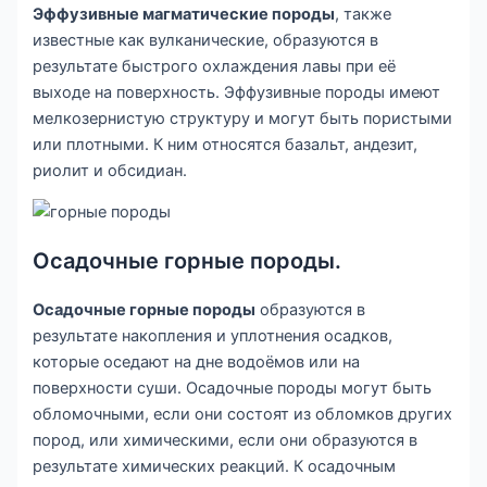
Эффузивные магматические породы
, также
известные как вулканические, образуются в
результате быстрого охлаждения лавы при её
выходе на поверхность. Эффузивные породы имеют
мелкозернистую структуру и могут быть пористыми
или плотными. К ним относятся базальт, андезит,
риолит и обсидиан.
Осадочные горные породы.
Осадочные горные породы
образуются в
результате накопления и уплотнения осадков,
которые оседают на дне водоёмов или на
поверхности суши. Осадочные породы могут быть
обломочными, если они состоят из обломков других
пород, или химическими, если они образуются в
результате химических реакций. К осадочным