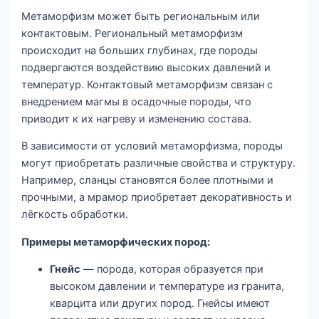
Метаморфизм может быть региональным или
контактовым. Региональный метаморфизм
происходит на больших глубинах, где породы
подвергаются воздействию высоких давлений и
температур. Контактовый метаморфизм связан с
внедрением магмы в осадочные породы, что
приводит к их нагреву и изменению состава.
В зависимости от условий метаморфизма, породы
могут приобретать различные свойства и структуру.
Например, сланцы становятся более плотными и
прочными, а мрамор приобретает декоративность и
лёгкость обработки.
Примеры метаморфических пород:
Гнейс
— порода, которая образуется при
высоком давлении и температуре из гранита,
кварцита или других пород. Гнейсы имеют