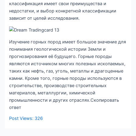
классификация имеет свои преимущества и
недостатки, и выбор конкретной классификации
зависит от целей исследования.
Изучение горных пород имеет большое значение для
понимания геологической истории Земли и
прогнозирования её будущего. Горные породы
являются источником многих полезных ископаемых,
таких как нефть, газ, уголь, металлы и драгоценные
камни. Кроме того, горные породы используются в
строительстве, производстве строительных
материалов, металлургии, химической
промышленности и других отраслях.Скопировать
ответ
Post Views:
326