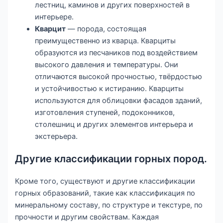
лестниц, каминов и других поверхностей в
интерьере.
Кварцит
— порода, состоящая
преимущественно из кварца. Кварциты
образуются из песчаников под воздействием
высокого давления и температуры. Они
отличаются высокой прочностью, твёрдостью
и устойчивостью к истиранию. Кварциты
используются для облицовки фасадов зданий,
изготовления ступеней, подоконников,
столешниц и других элементов интерьера и
экстерьера.
Другие классификации горных пород.
Кроме того, существуют и другие классификации
горных образований, такие как классификация по
минеральному составу, по структуре и текстуре, по
прочности и другим свойствам. Каждая