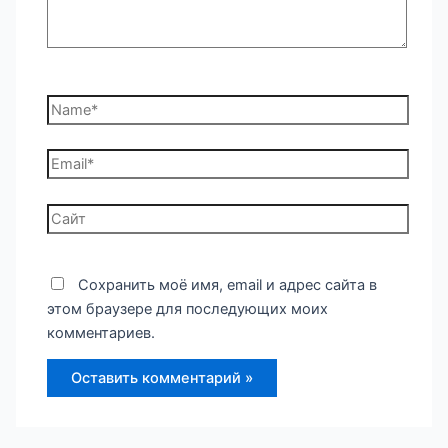
Name*
Email*
Сайт
Сохранить моё имя, email и адрес сайта в
этом браузере для последующих моих
комментариев.