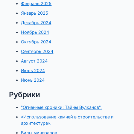
Февраль 2025
Январь 2025
Декабрь 2024
Ноябрь 2024
Октябрь 2024
Сентябрь 2024
Август 2024
Июль 2024
Июнь 2024
Рубрики
"Огненные хроники: Тайны Вулканов".
«Использование камней в строительстве и
архитектуре».
Виды минералов.