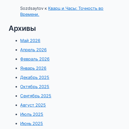
Sozdsaytov
к
Кварц и Часы: Точность во
Времени.
Архивы
Май 2026
Апрель 2026
Февраль 2026
Январь 2026
Декабрь 2025
Октябрь 2025
Сентябрь 2025
Август 2025
Июль 2025
Июнь 2025