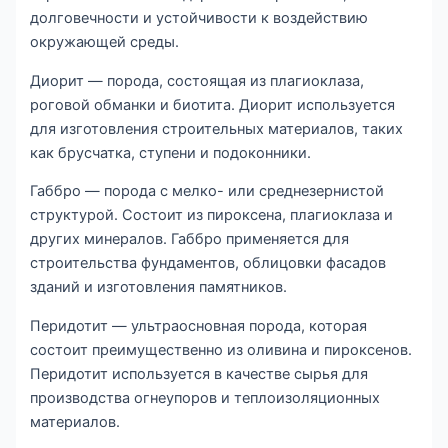
долговечности и устойчивости к воздействию
окружающей среды.
Диорит — порода, состоящая из плагиоклаза,
роговой обманки и биотита. Диорит используется
для изготовления строительных материалов, таких
как брусчатка, ступени и подоконники.
Габбро — порода с мелко- или среднезернистой
структурой. Состоит из пироксена, плагиоклаза и
других минералов. Габбро применяется для
строительства фундаментов, облицовки фасадов
зданий и изготовления памятников.
Перидотит — ультраосновная порода, которая
состоит преимущественно из оливина и пироксенов.
Перидотит используется в качестве сырья для
производства огнеупоров и теплоизоляционных
материалов.