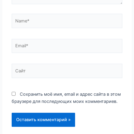
Name*
Email*
Сайт
Сохранить моё имя, email и адрес сайта в этом
браузере для последующих моих комментариев.