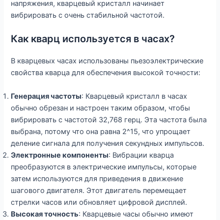
напряжения, кварцевый кристалл начинает
вибрировать с очень стабильной частотой.
Как кварц используется в часах?
В кварцевых часах использованы пьезоэлектрические
свойства кварца для обеспечения высокой точности:
Генерация частоты
: Кварцевый кристалл в часах
обычно обрезан и настроен таким образом, чтобы
вибрировать с частотой 32,768 герц. Эта частота была
выбрана, потому что она равна 2^15, что упрощает
деление сигнала для получения секундных импульсов.
Электронные компоненты
: Вибрации кварца
преобразуются в электрические импульсы, которые
затем используются для приведения в движение
шагового двигателя. Этот двигатель перемещает
стрелки часов или обновляет цифровой дисплей.
Высокая точность
: Кварцевые часы обычно имеют