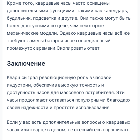
Кроме того, кварцевые часы часто оснащены
дополнительными функциями, такими как календарь,
будильник, подсветка и другие. Они также могут быть
более доступными по цене, чем некоторые
механические модели. Однако кварцевые часы всё же
требуют замены батареи через определённый
промежуток времени.Скопировать ответ
Заключение
Кварц сыграл революционную роль в часовой
индустрии, обеспечив высокую точность и
доступность часов для массового потребителя. Эти
часы продолжают оставаться популярными благодаря
своей надежности и простоте использования.
Если у вас есть дополнительные вопросы о кварцевых
часах или кварце в целом, не стесняйтесь спрашивать!