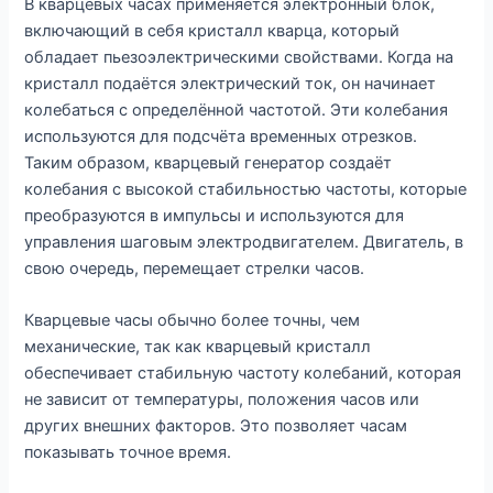
В кварцевых часах применяется электронный блок,
включающий в себя кристалл кварца, который
обладает пьезоэлектрическими свойствами. Когда на
кристалл подаётся электрический ток, он начинает
колебаться с определённой частотой. Эти колебания
используются для подсчёта временных отрезков.
Таким образом, кварцевый генератор создаёт
колебания с высокой стабильностью частоты, которые
преобразуются в импульсы и используются для
управления шаговым электродвигателем. Двигатель, в
свою очередь, перемещает стрелки часов.
Кварцевые часы обычно более точны, чем
механические, так как кварцевый кристалл
обеспечивает стабильную частоту колебаний, которая
не зависит от температуры, положения часов или
других внешних факторов. Это позволяет часам
показывать точное время.