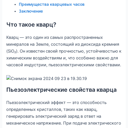
Преимущества кварцевых часов
Заключение
Что такое кварц?
Кварц — это один из самых распространенных
минералов на Земле, состоящий из диоксида кремния
(SiO₂). Он известен своей прочностью, устойчивостью к
химическим воздействиям и, что особенно важно для
часовой индустрии, пьезоэлектрическими свойствами.
Пьезоэлектрические свойства кварца
Пьезоэлектрический эффект — это способность
определенных кристаллов, таких как кварц,
генерировать электрический заряд в ответ на
механическое напряжение. При подаче электрического