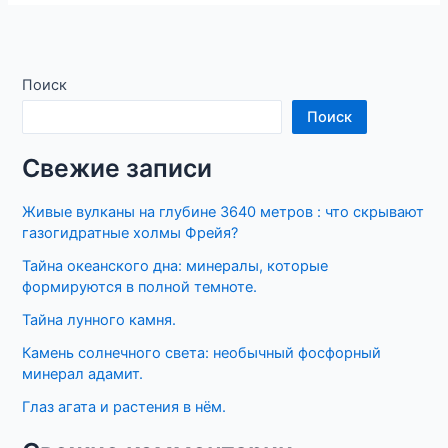
Поиск
Поиск
Свежие записи
Живые вулканы на глубине 3640 метров : что скрывают
газогидратные холмы Фрейя?
Тайна океанского дна: минералы, которые
формируются в полной темноте.
Тайна лунного камня.
Камень солнечного света: необычный фосфорный
минерал адамит.
Глаз агата и растения в нём.