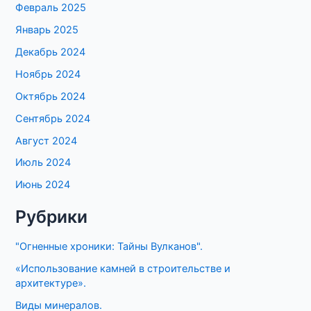
Февраль 2025
Январь 2025
Декабрь 2024
Ноябрь 2024
Октябрь 2024
Сентябрь 2024
Август 2024
Июль 2024
Июнь 2024
Рубрики
"Огненные хроники: Тайны Вулканов".
«Использование камней в строительстве и
архитектуре».
Виды минералов.