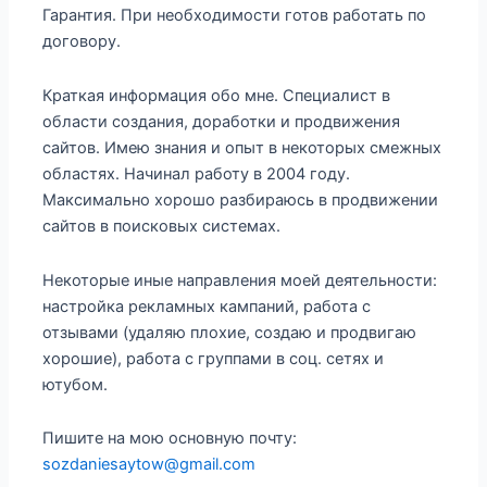
Гарантия. При необходимости готов работать по
договору.
Краткая информация обо мне. Специалист в
области создания, доработки и продвижения
сайтов. Имею знания и опыт в некоторых смежных
областях. Начинал работу в 2004 году.
Максимально хорошо разбираюсь в продвижении
сайтов в поисковых системах.
Некоторые иные направления моей деятельности:
настройка рекламных кампаний, работа с
отзывами (удаляю плохие, создаю и продвигаю
хорошие), работа с группами в соц. сетях и
ютубом.
Пишите на мою основную почту:
sozdaniesaytow@gmail.com