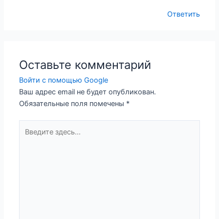
Ответить
Оставьте комментарий
Войти с помощью Google
Ваш адрес email не будет опубликован.
Обязательные поля помечены
*
Введите
здесь...