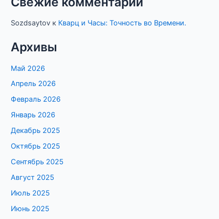
Свежие комментарии
Sozdsaytov
к
Кварц и Часы: Точность во Времени.
Архивы
Май 2026
Апрель 2026
Февраль 2026
Январь 2026
Декабрь 2025
Октябрь 2025
Сентябрь 2025
Август 2025
Июль 2025
Июнь 2025