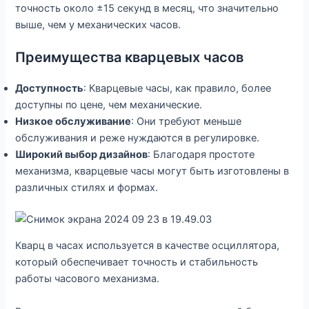
точность около ±15 секунд в месяц, что значительно
выше, чем у механических часов.
Преимущества кварцевых часов
Доступность
: Кварцевые часы, как правило, более
доступны по цене, чем механические.
Низкое обслуживание
: Они требуют меньше
обслуживания и реже нуждаются в регулировке.
Широкий выбор дизайнов
: Благодаря простоте
механизма, кварцевые часы могут быть изготовлены в
различных стилях и формах.
Кварц в часах используется в качестве осциллятора,
который обеспечивает точность и стабильность
работы часового механизма.