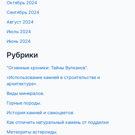
Октябрь 2024
Сентябрь 2024
Август 2024
Июль 2024
Июнь 2024
Рубрики
"Огненные хроники: Тайны Вулканов".
«Использование камней в строительстве и
архитектуре».
Виды минералов.
Горные породы.
История камней и самоцветов
Как отличить натуральный камень от подделки
Метеориты астероиды.