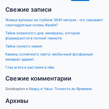
Свежие записи
Живые вулканы на глубине 3640 метров : что скрывают
газогидратные холмы Фрейя?
Тайна океанского дна: минералы, которые
формируются в полной темноте.
Тайна лунного камня.
Камень солнечного света: необычный фосфорный
минерал адамит.
Глаз агата и растения в нём.
Свежие комментарии
Sozdsaytov
к
Кварц и Часы: Точность во Времени.
Архивы