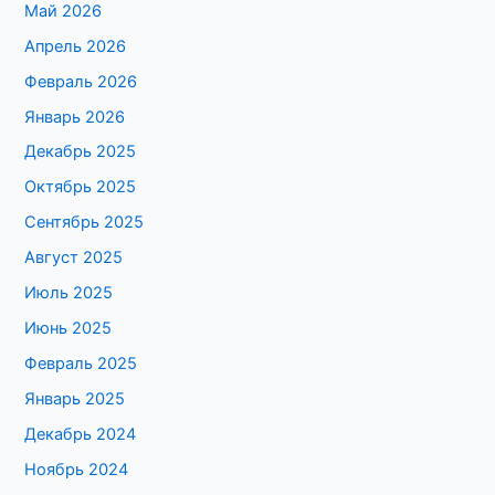
Май 2026
Апрель 2026
Февраль 2026
Январь 2026
Декабрь 2025
Октябрь 2025
Сентябрь 2025
Август 2025
Июль 2025
Июнь 2025
Февраль 2025
Январь 2025
Декабрь 2024
Ноябрь 2024