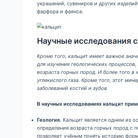
украшений, сувениров и других изделий
фарфора и фаянса.
Научные исследования 
Кроме того, кальцит имеет важное знач
для изучения геологических процессов,
возраста горных пород. И более того 
углекислого газа. Кроме того, этот мин
заболеваний костей и зубов
В научных исследованиях кальцит прим
Геология.
Кальцит является одним из о
определения возраста горных пород с 
позволяет учёным понять историю форм