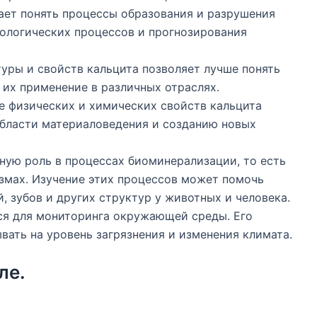
ает понять процессы образования и разрушения
еологических процессов и прогнозирования
уры и свойств кальцита позволяет лучше понять
их применение в различных отраслях.
 физических и химических свойств кальцита
бласти материаловедения и созданию новых
ную роль в процессах биоминерализации, то есть
змах. Изучение этих процессов может помочь
 зубов и других структур у животных и человека.
ся для мониторинга окружающей среды. Его
вать на уровень загрязнения и изменения климата.
ле.