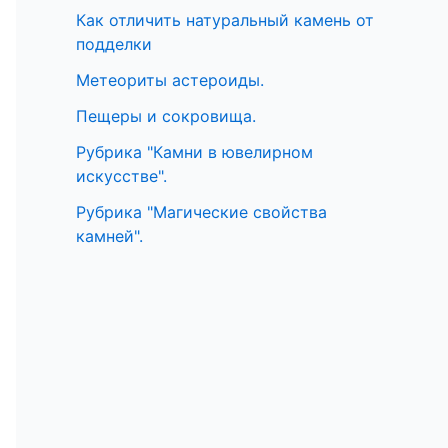
Как отличить натуральный камень от
подделки
Метеориты астероиды.
Пещеры и сокровища.
Рубрика "Камни в ювелирном
искусстве".
Рубрика "Магические свойства
камней".