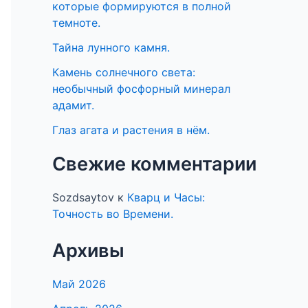
которые формируются в полной
темноте.
Тайна лунного камня.
Камень солнечного света:
необычный фосфорный минерал
адамит.
Глаз агата и растения в нём.
Свежие комментарии
Sozdsaytov
к
Кварц и Часы:
Точность во Времени.
Архивы
Май 2026