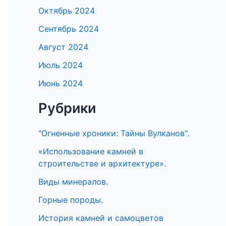
Октябрь 2024
Сентябрь 2024
Август 2024
Июль 2024
Июнь 2024
Рубрики
"Огненные хроники: Тайны Вулканов".
«Использование камней в
строительстве и архитектуре».
Виды минералов.
Горные породы.
История камней и самоцветов