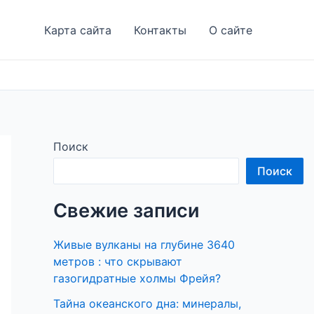
Карта сайта
Контакты
О сайте
Поиск
Поиск
Свежие записи
Живые вулканы на глубине 3640
метров : что скрывают
газогидратные холмы Фрейя?
Тайна океанского дна: минералы,