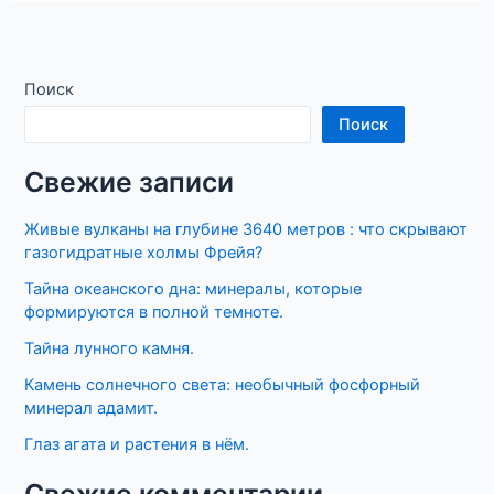
Поиск
Поиск
Свежие записи
Живые вулканы на глубине 3640 метров : что скрывают
газогидратные холмы Фрейя?
Тайна океанского дна: минералы, которые
формируются в полной темноте.
Тайна лунного камня.
Камень солнечного света: необычный фосфорный
минерал адамит.
Глаз агата и растения в нём.