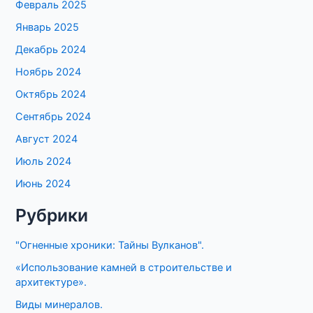
Февраль 2025
Январь 2025
Декабрь 2024
Ноябрь 2024
Октябрь 2024
Сентябрь 2024
Август 2024
Июль 2024
Июнь 2024
Рубрики
"Огненные хроники: Тайны Вулканов".
«Использование камней в строительстве и
архитектуре».
Виды минералов.