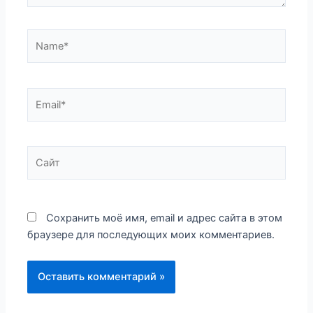
Name*
Email*
Сайт
Сохранить моё имя, email и адрес сайта в этом
браузере для последующих моих комментариев.