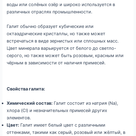
воды или солёных озёр и широко используется в
различных отраслях промышленности.
Галит обычно образует кубические или
октаэдрические кристаллы, но также может
встречаться в виде зернистых или сплошных масс.
Цвет минерала варьируется от белого до светло-
серого, но также может быть розовым, красным или
чёрным в зависимости от наличия примесей.
Свойства галита:
Химический состав:
Галит состоит из натрия (Na),
хлора (Cl) и незначительных примесей других
элементов.
Цвет:
Галит имеет белый цвет с различными
оттенками, такими как серый, розовый или жёлтый, в