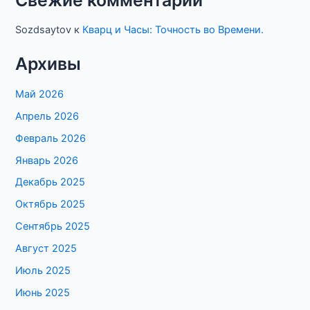
Свежие комментарии
Sozdsaytov
к
Кварц и Часы: Точность во Времени.
Архивы
Май 2026
Апрель 2026
Февраль 2026
Январь 2026
Декабрь 2025
Октябрь 2025
Сентябрь 2025
Август 2025
Июль 2025
Июнь 2025