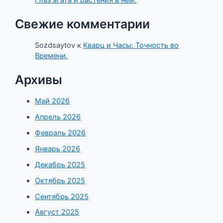
Глаз агата и растения в нём.
Свежие комментарии
Sozdsaytov
к
Кварц и Часы: Точность во
Времени.
Архивы
Май 2026
Апрель 2026
Февраль 2026
Январь 2026
Декабрь 2025
Октябрь 2025
Сентябрь 2025
Август 2025