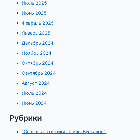
Июль 2025
Июнь 2025
Февраль 2025
Январь 2025
Декабрь 2024
Ноябрь 2024
Октябрь 2024
Сентябрь 2024
Август 2024
Июль 2024
Июнь 2024
Рубрики
"Огненные хроники: Тайны Вулканов".