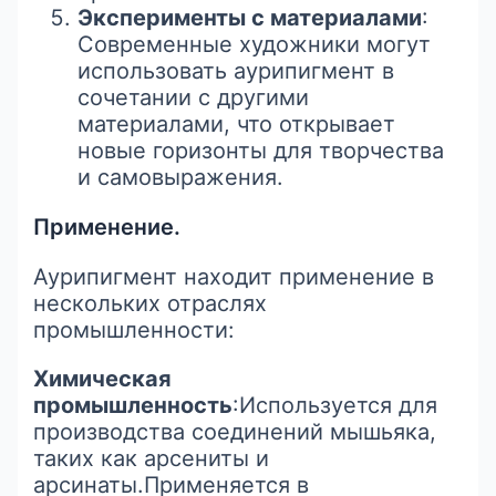
Эксперименты с материалами
:
Современные художники могут
использовать аурипигмент в
сочетании с другими
материалами, что открывает
новые горизонты для творчества
и самовыражения.
Применение.
Аурипигмент находит применение в
нескольких отраслях
промышленности:
Химическая
промышленность
:Используется для
производства соединений мышьяка,
таких как арсениты и
арсинаты.Применяется в