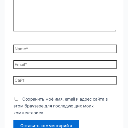
Name*
Email*
Сайт
Сохранить моё имя, email и адрес сайта в
этом браузере для последующих моих
комментариев.