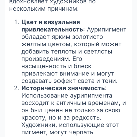
вдохновляет художников по
нескольким причинам:
Цвет и визуальная
привлекательность
: Аурипигмент
обладает ярким золотисто-
желтым цветом, который может
добавить теплоты и светлоты
произведениям. Его
насыщенность и блеск
привлекают внимание и могут
создавать эффект света и тени.
Историческая значимость
:
Использование аурипигмента
восходит к античным временам, и
он был ценен не только за свою
красоту, но и за редкость.
Художники, использующие этот
пигмент, могут черпать