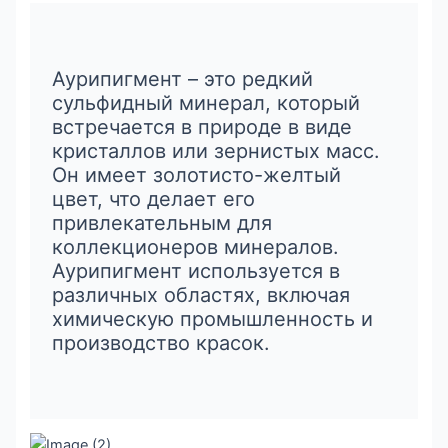
Аурипигмент – это редкий
сульфидный минерал, который
встречается в природе в виде
кристаллов или зернистых масс.
Он имеет золотисто-желтый
цвет, что делает его
привлекательным для
коллекционеров минералов.
Аурипигмент используется в
различных областях, включая
химическую промышленность и
производство красок.