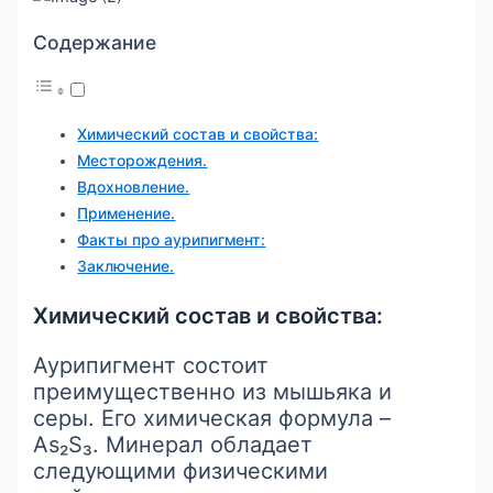
Содержание
Химический состав и свойства:
Месторождения.
Вдохновление.
Применение.
Факты про аурипигмент:
Заключение.
Химический состав и свойства:
Аурипигмент состоит
преимущественно из мышьяка и
серы. Его химическая формула –
As₂S₃. Минерал обладает
следующими физическими