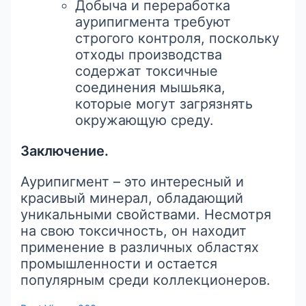
Добыча и переработка
аурипигмента требуют
строгого контроля, поскольку
отходы производства
содержат токсичные
соединения мышьяка,
которые могут загрязнять
окружающую среду.
Заключение.
Аурипигмент – это интересный и
красивый минерал, обладающий
уникальными свойствами. Несмотря
на свою токсичность, он находит
применение в различных областях
промышленности и остается
популярным среди коллекционеров.