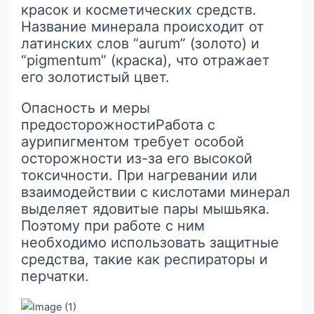
красок и косметических средств.
Название минерала происходит от
латинских слов “aurum” (золото) и
“pigmentum” (краска), что отражает
его золотистый цвет.
Опасность и меры
предосторожностиРабота с
аурипигментом требует особой
осторожности из-за его высокой
токсичности. При нагревании или
взаимодействии с кислотами минерал
выделяет ядовитые пары мышьяка.
Поэтому при работе с ним
необходимо использовать защитные
средства, такие как респираторы и
перчатки.