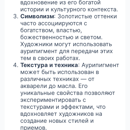
вдохновение из его богатой
истории и культурного контекста.
Символизм
: Золотистые оттенки
часто ассоциируются с
богатством, властью,
божественностью и светом.
Художники могут использовать
аурипигмент для передачи этих
тем в своих работах.
Текстура и техника
: Аурипигмент
может быть использован в
различных техниках — от
акварели до масла. Его
уникальные свойства позволяют
экспериментировать с
текстурами и эффектами, что
вдохновляет художников на
создание новых стилей и
приемов.