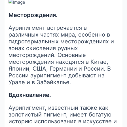
Месторождения.
Аурипигмент встречается в
различных частях мира, особенно в
гидротермальных месторождениях и
зонах окисления рудных
месторождений. Основные
месторождения находятся в Китае,
Японии, США, Германии и России. В
России аурипигмент добывают на
Урале и в Забайкалье.
Вдохновление.
Аурипигмент, известный также как
золотистый пигмент, имеет богатую
историю использования в искусстве и