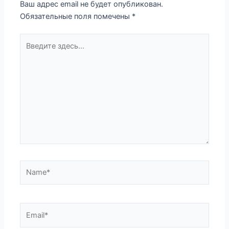
Ваш адрес email не будет опубликован.
Обязательные поля помечены
*
Введите
здесь...
Name*
Email*