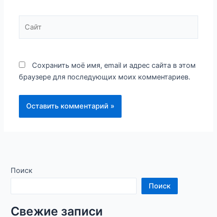
Сайт
Сохранить моё имя, email и адрес сайта в этом
браузере для последующих моих комментариев.
Поиск
Поиск
Свежие записи