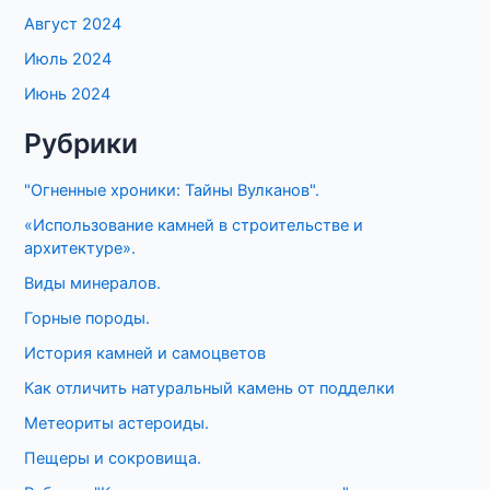
Август 2024
Июль 2024
Июнь 2024
Рубрики
"Огненные хроники: Тайны Вулканов".
«Использование камней в строительстве и
архитектуре».
Виды минералов.
Горные породы.
История камней и самоцветов
Как отличить натуральный камень от подделки
Метеориты астероиды.
Пещеры и сокровища.