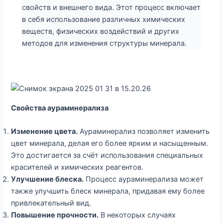
свойств и внешнего вида. Этот процесс включает
в себя использование различных химических
веществ, физических воздействий и других
методов для изменения структуры минерала.
Свойства аураминерализа
Изменение цвета.
Аураминерализ позволяет изменить
цвет минерала, делая его более ярким и насыщенным.
Это достигается за счёт использования специальных
красителей и химических реагентов.
Улучшение блеска.
Процесс аураминерализа может
также улучшить блеск минерала, придавая ему более
привлекательный вид.
Повышение прочности.
В некоторых случаях