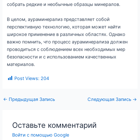
собрать редкие и необычные образцы минералов.
В целом, аураминерализ представляет собой
перспективную технологию, которая может найти
широкое применение в различных областях. Однако
важно помнить, что процесс аураминерализа должен
проводиться с соблюдением всех необходимых мер
безопасности и с использованием качественных
материалов.
Post Views:
204
Навигация
←
Предыдущая Запись
Следующая Запись
→
по
записям
Оставьте комментарий
Войти с помощью Google