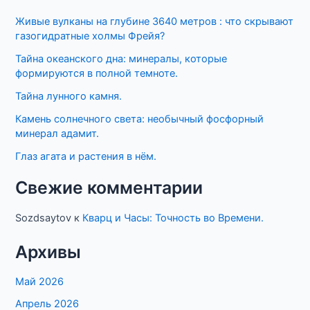
Живые вулканы на глубине 3640 метров : что скрывают
газогидратные холмы Фрейя?
Тайна океанского дна: минералы, которые
формируются в полной темноте.
Тайна лунного камня.
Камень солнечного света: необычный фосфорный
минерал адамит.
Глаз агата и растения в нём.
Свежие комментарии
Sozdsaytov
к
Кварц и Часы: Точность во Времени.
Архивы
Май 2026
Апрель 2026