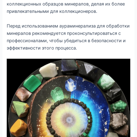
коллекционных образцов минералов, делая их более
привлекательными для коллекционеров.
Перед использованием аураминерализа для обработки
минералов рекомендуется проконсультироваться с
профессионалами, чтобы убедиться в безопасности и
эффективности этого процесса.