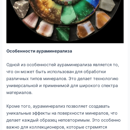
Особенности аураминерализа
Одной из особенностей аураминерализа является то,
что он может быть использован для обработки
различных типов минералов. Это делает технологию
универсальной и применимой для широкого спектра
материалов.
Кроме того, аураминерализ позволяет создавать
уникальные эффекты на поверхности минералов, что
делает каждый образец неповторимым. Это особенно
важно для коллекционеров, которые стремятся