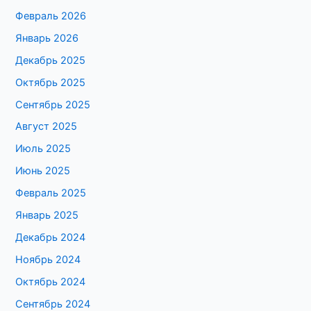
Февраль 2026
Январь 2026
Декабрь 2025
Октябрь 2025
Сентябрь 2025
Август 2025
Июль 2025
Июнь 2025
Февраль 2025
Январь 2025
Декабрь 2024
Ноябрь 2024
Октябрь 2024
Сентябрь 2024