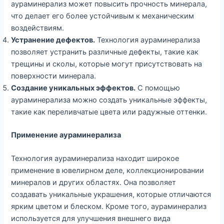
аураминерализ может повысить прочность минерала,
что делает его более устойчивым к механическим
воздействиям.
Устранение дефектов.
Технология аураминерализа
позволяет устранить различные дефекты, такие как
трещины и сколы, которые могут присутствовать на
поверхности минерала.
Создание уникальных эффектов.
С помощью
аураминерализа можно создать уникальные эффекты,
такие как переливчатые цвета или радужные оттенки.
Применение аураминерализа
Технология аураминерализа находит широкое
применение в ювелирном деле, коллекционировании
минералов и других областях. Она позволяет
создавать уникальные украшения, которые отличаются
ярким цветом и блеском. Кроме того, аураминерализ
используется для улучшения внешнего вида