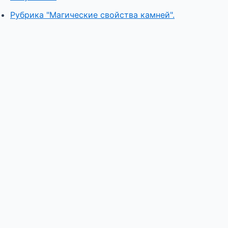
Рубрика "Магические свойства камней".