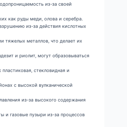
одопроницаемость из-за своей
их как руды меди, олова и серебра.
азрушению из-за действия кислотных
и тяжелых металлов, что делает их
дезит и риолит, могут образовываться
 пластиковая, стекловидная и
йонах с высокой вулканической
лавления из-за высокого содержания
ы и газовые пузыри из-за процессов