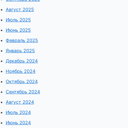
Август 2025
Июль 2025
Июнь 2025
Февраль 2025
Январь 2025
Декабрь 2024
Ноябрь 2024
Октябрь 2024
Сентябрь 2024
Август 2024
Июль 2024
Июнь 2024