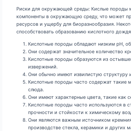
Риски для окружающей среды: Кислые породы м
компоненты в окружающую среду, что может пр
ресурсов и ущербу для биоразнообразия. Неко
способствовать образованию кислотного дождя
Кислотные породы обладают низким pH, об
Они содержат значительное количество кр
Кислотные породы образуются из остывшей
извержений.
Они обычно имеют извилистую структуру и
Кислотные породы часто содержат такие м
слюда.
Они имеют характерные цвета, такие как с
Кислотные породы часто используются в с
прочности и стойкости к химическому воз
Они являются важным источником кремния
производстве стекла, керамики и других м