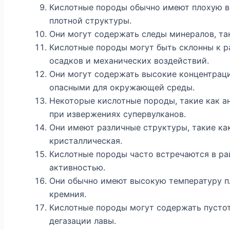
Кислотные породы обычно имеют плохую в
плотной структуры.
Они могут содержать следы минералов, так
Кислотные породы могут быть склонны к р
осадков и механических воздействий.
Они могут содержать высокие концентраци
опасными для окружающей среды.
Некоторые кислотные породы, такие как ан
при извержениях супервулканов.
Они имеют различные структуры, такие как
кристаллическая.
Кислотные породы часто встречаются в ра
активностью.
Они обычно имеют высокую температуру п
кремния.
Кислотные породы могут содержать пустот
дегазации лавы.