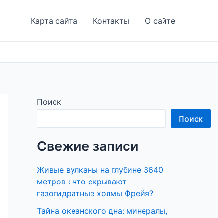
Карта сайта
Контакты
О сайте
Поиск
Поиск
Свежие записи
Живые вулканы на глубине 3640
метров : что скрывают
газогидратные холмы Фрейя?
Тайна океанского дна: минералы,