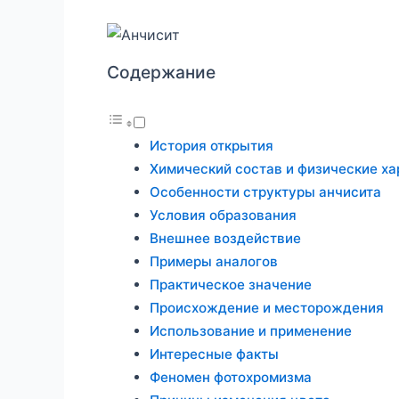
Содержание
История открытия
Химический состав и физические ха
Особенности структуры анчисита
Условия образования
Внешнее воздействие
Примеры аналогов
Практическое значение
Происхождение и месторождения
Использование и применение
Интересные факты
Феномен фотохромизма