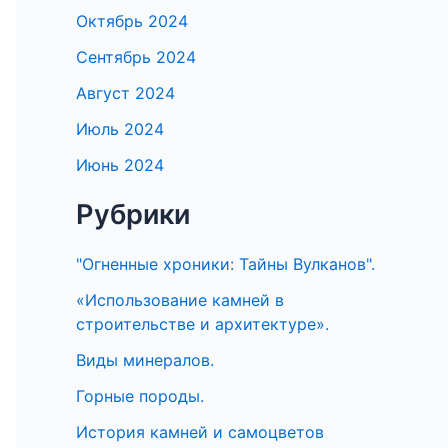
Октябрь 2024
Сентябрь 2024
Август 2024
Июль 2024
Июнь 2024
Рубрики
"Огненные хроники: Тайны Вулканов".
«Использование камней в
строительстве и архитектуре».
Виды минералов.
Горные породы.
История камней и самоцветов