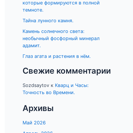
которые формируются в полной
темноте.
Тайна лунного камня.
Камень солнечного света:
необычный фосфорный минерал
адамит.
Глаз агата и растения в нём.
Свежие комментарии
Sozdsaytov
к
Кварц и Часы:
Точность во Времени.
Архивы
Май 2026