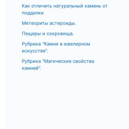
Как отличить натуральный камень от
подделки
Метеориты астероиды.
Пещеры и сокровища.
Рубрика "Камни в ювелирном
искусстве".
Рубрика "Магические свойства
камней".