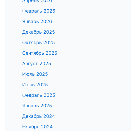
Апрель 2026
Февраль 2026
Январь 2026
Декабрь 2025
Октябрь 2025
Сентябрь 2025
Август 2025
Июль 2025
Июнь 2025
Февраль 2025
Январь 2025
Декабрь 2024
Ноябрь 2024