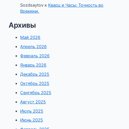
Sozdsaytov
к
Кварц и Часы: Точность во
Времени.
Архивы
Май 2026
Апрель 2026
Февраль 2026
Январь 2026
Декабрь 2025
Октябрь 2025
Сентябрь 2025
Август 2025
Июль 2025
Июнь 2025