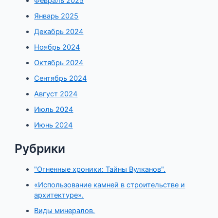
Февраль 2025
Январь 2025
Декабрь 2024
Ноябрь 2024
Октябрь 2024
Сентябрь 2024
Август 2024
Июль 2024
Июнь 2024
Рубрики
"Огненные хроники: Тайны Вулканов".
«Использование камней в строительстве и
архитектуре».
Виды минералов.